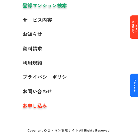
登録マンション検索
サービス内容
組合画面へ
ログイン
お知らせ
資料請求
利用規約
プライバシーポリシー
ログアウト
お問い合わせ
お申し込み
Copyright © 分・マン管理サイト All Rights Reserved.