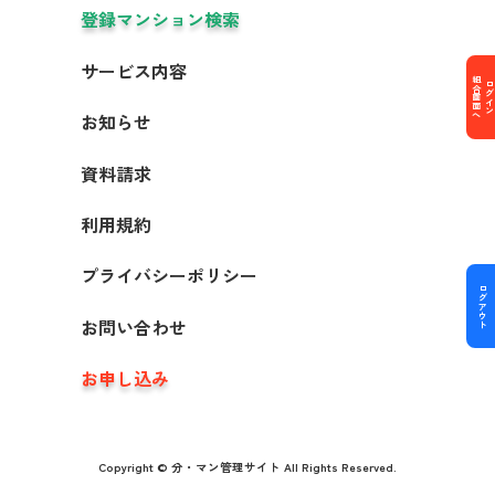
登録マンション検索
サービス内容
組合画面へ
ログイン
お知らせ
資料請求
利用規約
プライバシーポリシー
ログアウト
お問い合わせ
お申し込み
Copyright © 分・マン管理サイト All Rights Reserved.