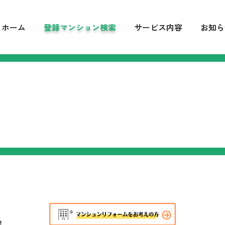
ホーム
登録マンション検索
サービス内容
お知ら