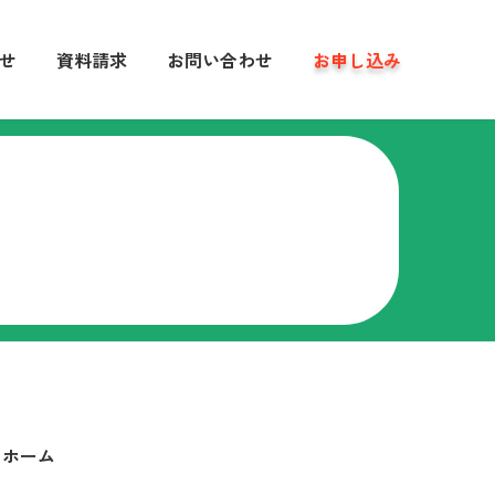
せ
資料請求
お問い合わせ
お申し込み
ホーム