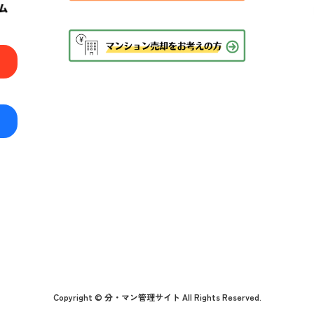
Copyright © 分・マン管理サイト All Rights Reserved.