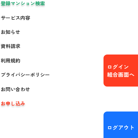
登録マンション検索
サービス内容
お知らせ
資料請求
利用規約
ログイン
組合画面へ
プライバシーポリシー
お問い合わせ
お申し込み
ログアウト