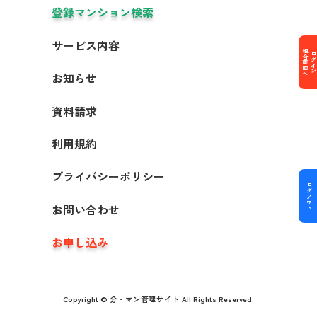
登録マンション検索
サービス内容
組合画面へ
ログイン
お知らせ
資料請求
利用規約
プライバシーポリシー
ログアウト
お問い合わせ
お申し込み
Copyright © 分・マン管理サイト All Rights Reserved.