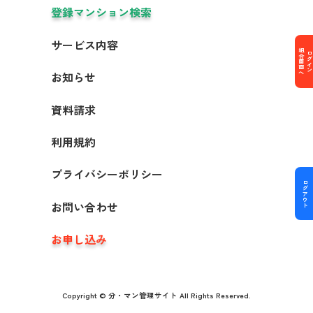
登録マンション検索
サービス内容
組合画面へ
ログイン
お知らせ
資料請求
利用規約
プライバシーポリシー
ログアウト
お問い合わせ
お申し込み
Copyright © 分・マン管理サイト All Rights Reserved.