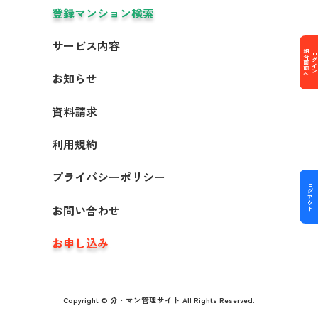
登録マンション検索
サービス内容
組合画面へ
ログイン
お知らせ
資料請求
利用規約
プライバシーポリシー
ログアウト
お問い合わせ
お申し込み
Copyright © 分・マン管理サイト All Rights Reserved.